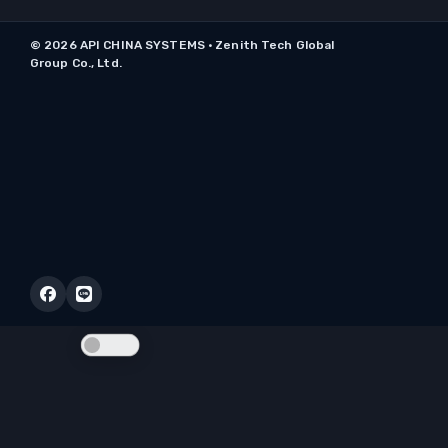
© 2026 API CHINA SYSTEMS · Zenith Tech Global
Group Co., Ltd.