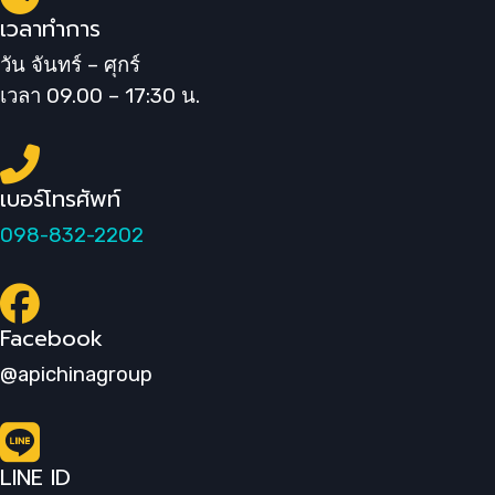
เวลาทำการ
วัน จันทร์ – ศุกร์
เวลา 09.00 – 17:30 น.
เบอร์โทรศัพท์
098-832-2202
Facebook
@apichinagroup
LINE ID