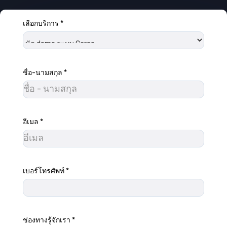
เลือกบริการ
*
กรุณากรอกข้อมูลในช่องที่ต้องกรอก
ชื่อ-นามสกุล
*
กรุณากรอกข้อมูลในช่องที่ต้องกรอก
อีเมล
*
กรุณากรอกข้อมูลในช่องที่ต้องกรอก
เบอร์โทรศัพท์
*
กรุณากรอกข้อมูลในช่องที่ต้องกรอก
ช่องทางรู้จักเรา
*