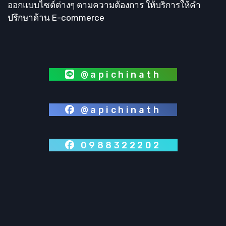
ออกแบบไซต์ต่างๆ ตามความต้องการ ให้บริการให้คำ
ปรึกษาด้าน E-commerce
@apichinath
@apichinath
0988322202