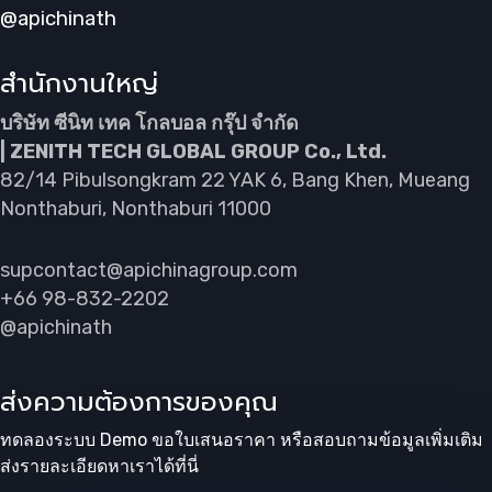
@apichinath
สำนักงานใหญ่
บริษัท ซีนิท เทค โกลบอล กรุ๊ป จำกัด
| ZENITH TECH GLOBAL GROUP Co., Ltd.
82/14 Pibulsongkram 22 YAK 6, Bang Khen, Mueang
Nonthaburi, Nonthaburi 11000
supcontact@apichinagroup.com
+66 98-832-2202
@apichinath
ส่งความต้องการของคุณ
ทดลองระบบ Demo ขอใบเสนอราคา หรือสอบถามข้อมูลเพิ่มเติม
ส่งรายละเอียดหาเราได้ที่นี่