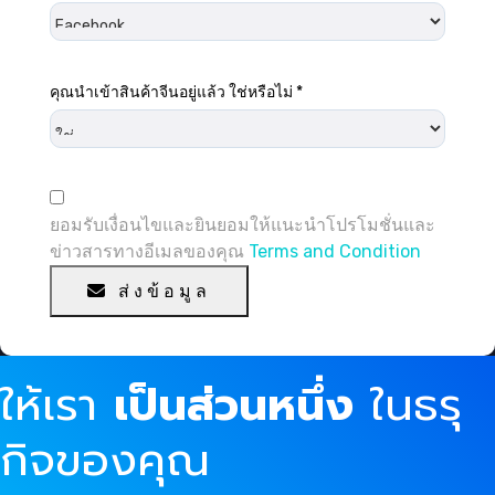
กรุณากรอกข้อมูลในช่องที่ต้องกรอก
คุณนำเข้าสินค้าจีนอยู่แล้ว ใช่หรือไม่
*
กรุณากรอกข้อมูลในช่องที่ต้องกรอก
ยอมรับเงื่อนไขและยินยอมให้แนะนำโปรโมชั่นและ
ข่าวสารทางอีเมลของคุณ
Terms and Condition
ส่งข้อมูล
ให้เรา
เป็นส่วนหนึ่ง
ในธรุ
กิจของคุณ