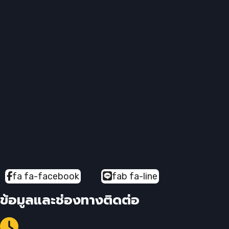
fa fa-facebook
fab fa-line
ข้อมูลและช่องทางติดต่อ